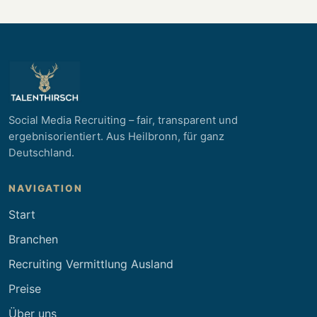
Social Media Recruiting – fair, transparent und
ergebnisorientiert. Aus Heilbronn, für ganz
Deutschland.
NAVIGATION
Start
Branchen
Recruiting
Vermittlung
Ausland
Preise
Über uns