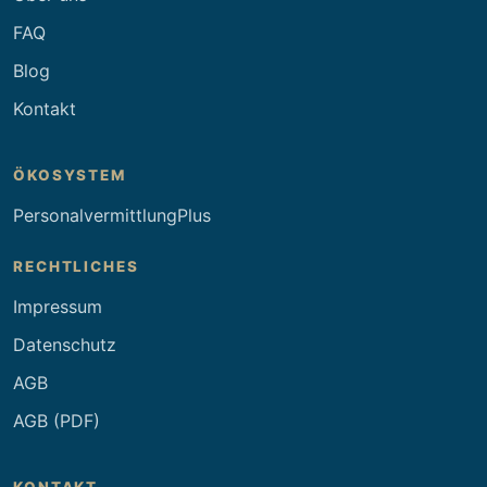
FAQ
Blog
Kontakt
ÖKOSYSTEM
PersonalvermittlungPlus
RECHTLICHES
Impressum
Datenschutz
AGB
AGB (PDF)