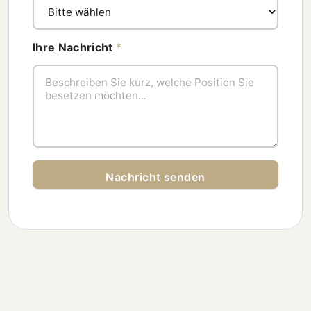
Ihre Nachricht
*
Nachricht senden