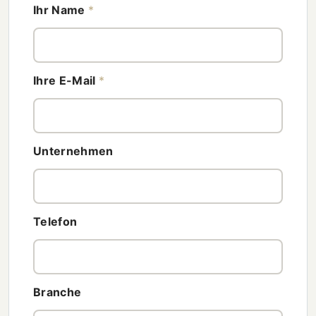
Ihr Name
*
Ihre E-Mail
*
Unternehmen
Telefon
Branche