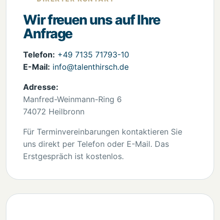
Wir freuen uns auf Ihre
Anfrage
Telefon:
+49 7135 71793-10
E-Mail:
info@talenthirsch.de
Adresse:
Manfred-Weinmann-Ring 6
74072 Heilbronn
Für Terminvereinbarungen kontaktieren Sie
uns direkt per Telefon oder E-Mail. Das
Erstgespräch ist kostenlos.